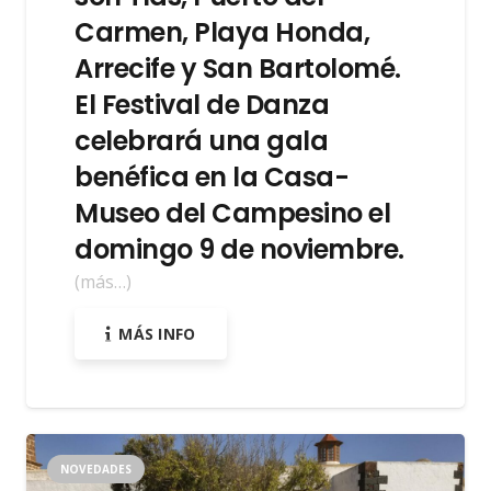
Carmen, Playa Honda,
Arrecife y San Bartolomé.
El Festival de Danza
celebrará una gala
benéfica en la Casa-
Museo del Campesino el
domingo 9 de noviembre.
(más…)
MÁS INFO
NOVEDADES