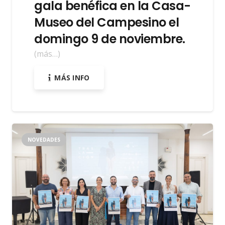
gala benéfica en la Casa-
Museo del Campesino el
domingo 9 de noviembre.
(más…)
MÁS INFO
NOVEDADES