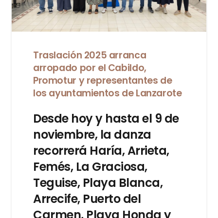
Traslación 2025 arranca
arropado por el Cabildo,
Promotur y representantes de
los ayuntamientos de Lanzarote
Desde hoy y hasta el 9 de
noviembre, la danza
recorrerá Haría, Arrieta,
Femés, La Graciosa,
Teguise, Playa Blanca,
Arrecife, Puerto del
Carmen, Playa Honda y