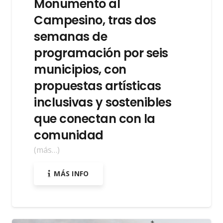
Monumento al
Campesino, tras dos
semanas de
programación por seis
municipios, con
propuestas artísticas
inclusivas y sostenibles
que conectan con la
comunidad
(más…)
MÁS INFO