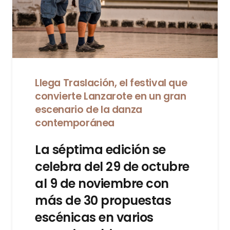
Llega Traslación, el festival que
convierte Lanzarote en un gran
escenario de la danza
contemporánea
La séptima edición se
celebra del 29 de octubre
al 9 de noviembre con
más de 30 propuestas
escénicas en varios