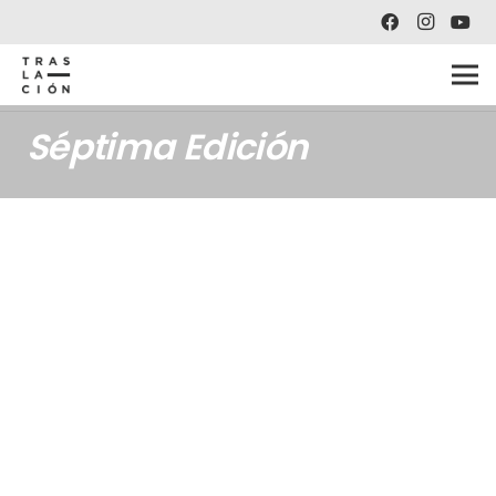
Séptima Edición