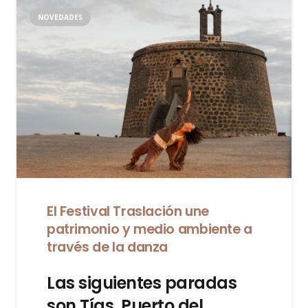
NOVEDADES
El Festival Traslación une
patrimonio y medio ambiente a
través de la danza
Las siguientes paradas
son Tías, Puerto del