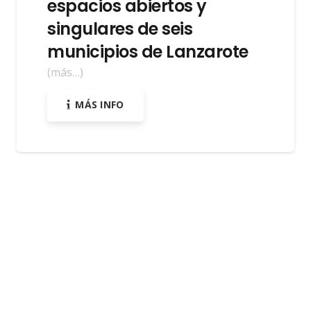
espacios abiertos y
singulares de seis
municipios de Lanzarote
(más…)
MÁS INFO