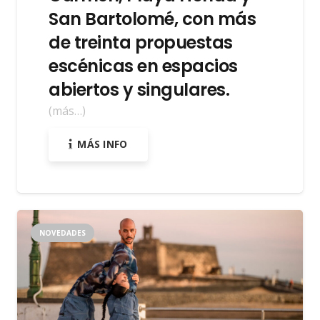
San Bartolomé, con más
de treinta propuestas
escénicas en espacios
abiertos y singulares.
(más…)
MÁS INFO
NOVEDADES