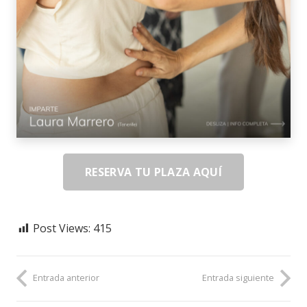
RESERVA TU PLAZA AQUÍ
Post Views:
415
Entrada anterior
Entrada siguiente