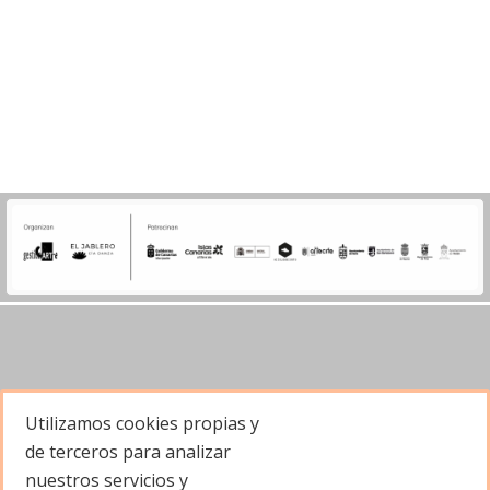
Utilizamos cookies propias y
Contacto
de terceros para analizar
nuestros servicios y