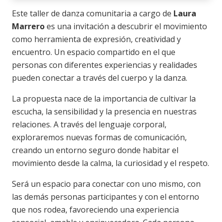
Este taller de danza comunitaria a cargo de
Laura
Marrero
es una invitación a descubrir el movimiento
como herramienta de expresión, creatividad y
encuentro. Un espacio compartido en el que
personas con diferentes experiencias y realidades
pueden conectar a través del cuerpo y la danza.
La propuesta nace de la importancia de cultivar la
escucha, la sensibilidad y la presencia en nuestras
relaciones. A través del lenguaje corporal,
exploraremos nuevas formas de comunicación,
creando un entorno seguro donde habitar el
movimiento desde la calma, la curiosidad y el respeto.
Será un espacio para conectar con uno mismo, con
las demás personas participantes y con el entorno
que nos rodea, favoreciendo una experiencia