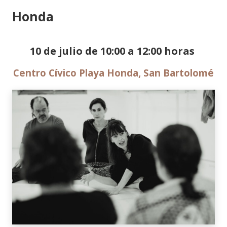
Honda
10 de julio de 10:00 a 12:00 horas
Centro Cívico Playa Honda, San Bartolomé