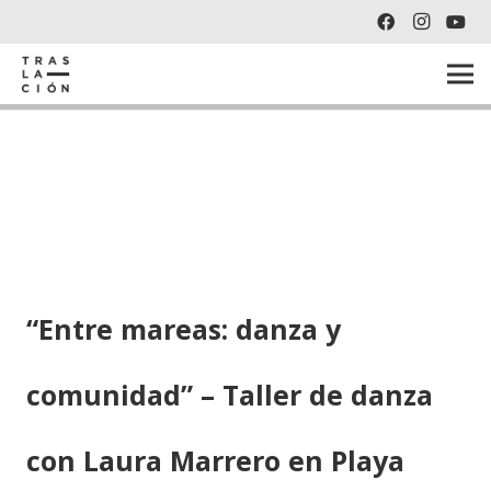
“Entre mareas: danza y
comunidad” – Taller de danza
con Laura Marrero en Playa