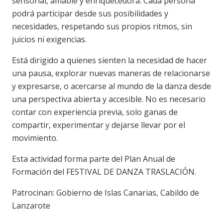
sensorial, amable y enriquecedora. Cada persona
podrá participar desde sus posibilidades y
necesidades, respetando sus propios ritmos, sin
juicios ni exigencias.
Está dirigido a quienes sienten la necesidad de hacer
una pausa, explorar nuevas maneras de relacionarse
y expresarse, o acercarse al mundo de la danza desde
una perspectiva abierta y accesible. No es necesario
contar con experiencia previa, solo ganas de
compartir, experimentar y dejarse llevar por el
movimiento.
Esta actividad forma parte del Plan Anual de
Formación del FESTIVAL DE DANZA TRASLACIÓN.
Patrocinan: Gobierno de Islas Canarias, Cabildo de
Lanzarote